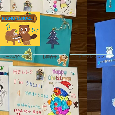
コース紹介
お問合せ
ピアノレッスン