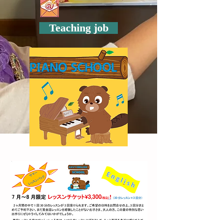
Teaching job